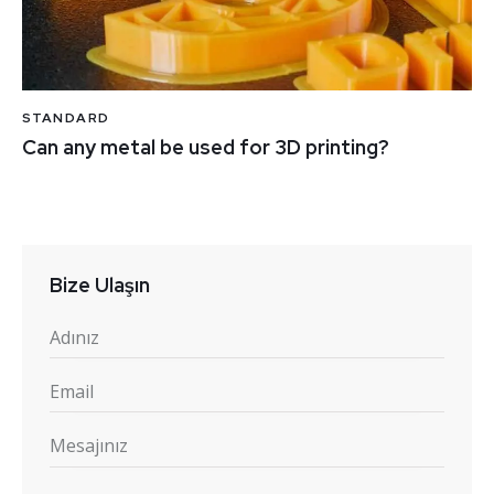
STANDARD
Can any metal be used for 3D printing?
Bize Ulaşın