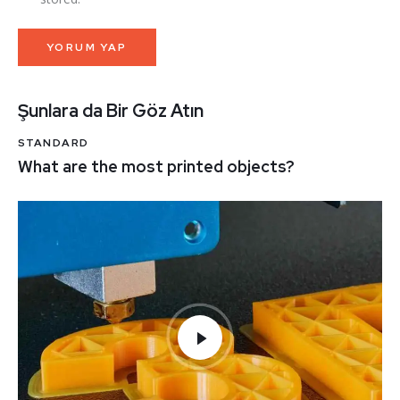
Şunlara da Bir Göz Atın
STANDARD
What are the most printed objects?