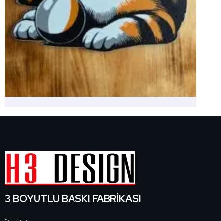
3 BOYUTLU BASKI FABRİKASI