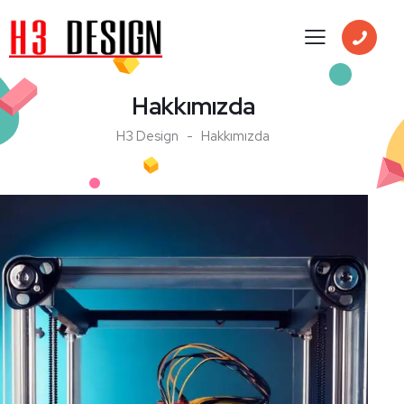
Hakkımızda
H3 Design
Hakkımızda