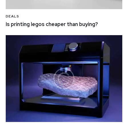
DEALS
Is printing legos cheaper than buying?