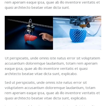
rem aperiam eaque ipsa, quae ab illo inventore veritatis et
quasi architecto beatae vitae dicta sunt.
Ut perspiciatis, unde omnis iste natus error sit voluptatem
accusantium doloremque laudantium, totam rem aperiam
eaque ipsa, quae ab illo inventore veritatis et quasi
architecto beatae vitae dicta sunt, explicabo.
Sed ut perspiciatis, unde omnis iste natus error sit
voluptatem accusantium doloremque laudantium, totam
rem aperiam eaque ipsa, quae ab illo inventore veritatis et
quasi architecto beatae vitae dicta sunt, explicabo.