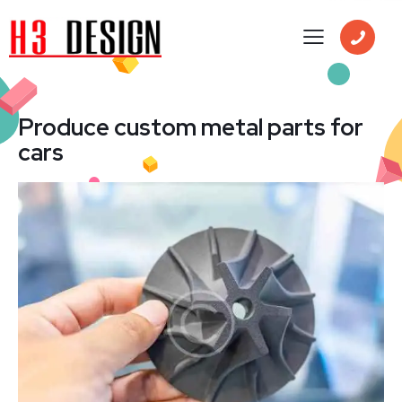
Produce custom metal parts for
cars