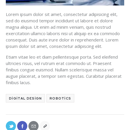
Lorem ipsum dolor sit amet, consectetur adipisicing elit,
sed do eiusmod tempor incididunt ut labore et dolore
magna aliqua. Ut enim ad minim veniam, quis nostrud
exercitation ullamco laboris nisi ut aliquip ex ea commodo
consequat. Duis aute irure dolor in reprehenderit. Lorem
ipsum dolor sit amet, consectetur adipiscing elit.
Etiam vitae leo et diam pellentesque porta. Sed eleifend
ultricies risus, vel rutrum erat commodo ut. Praesent
finibus congue euismod. Nullam scelerisque massa vel
augue placerat, a tempor sem egestas. Curabitur placerat
finibus lacus.
DIGITAL DESIGN
ROBOTICS