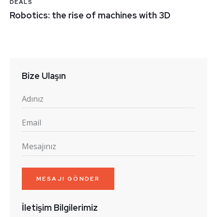
DEALS
Robotics: the rise of machines with 3D
Bize Ulaşın
İletişim Bilgilerimiz