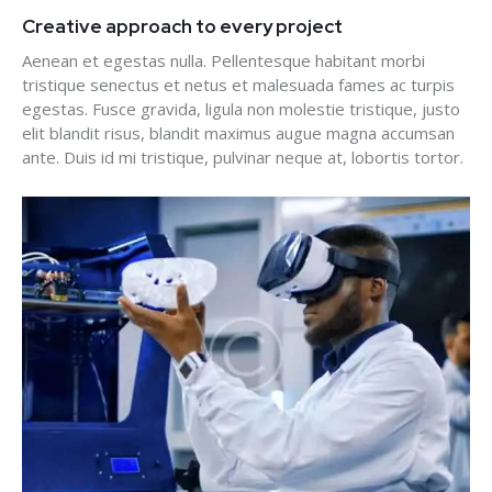
Creative approach to every project
Aenean et egestas nulla. Pellentesque habitant morbi
tristique senectus et netus et malesuada fames ac turpis
egestas. Fusce gravida, ligula non molestie tristique, justo
elit blandit risus, blandit maximus augue magna accumsan
ante. Duis id mi tristique, pulvinar neque at, lobortis tortor.