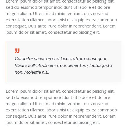
Lorem ipsum dolor sit amet, consectetur adipisicing elit,
sed do eiusmod tempor incididunt ut labore et dolore
magna aliqua. Ut enim ad minim veniam, quis nostrud
exercitation ullamco laboris nisi ut aliquip ex ea commodo
consequat. Duis aute irure dolor in reprehenderit. Lorem
ipsum dolor sit amet, consectetur adipiscing elit.
Curabitur varius eros et lacus rutrum consequat.
Mauris sollicitudin enim condimentum, luctus justo
non, molestie nisl.
Lorem ipsum dolor sit amet, consectetur adipisicing elit,
sed do eiusmod tempor incididunt ut labore et dolore
magna aliqua. Ut enim ad minim veniam, quis nostrud
exercitation ullamco laboris nisi ut aliquip ex ea commodo
consequat. Duis aute irure dolor in reprehenderit. Lorem
ipsum dolor sit amet, consectetur adipiscing elit.