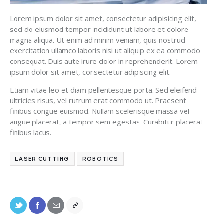
Lorem ipsum dolor sit amet, consectetur adipisicing elit,
sed do eiusmod tempor incididunt ut labore et dolore
magna aliqua. Ut enim ad minim veniam, quis nostrud
exercitation ullamco laboris nisi ut aliquip ex ea commodo
consequat. Duis aute irure dolor in reprehenderit. Lorem
ipsum dolor sit amet, consectetur adipiscing elit.
Etiam vitae leo et diam pellentesque porta. Sed eleifend
ultricies risus, vel rutrum erat commodo ut. Praesent
finibus congue euismod. Nullam scelerisque massa vel
augue placerat, a tempor sem egestas. Curabitur placerat
finibus lacus.
LASER CUTTING
ROBOTICS