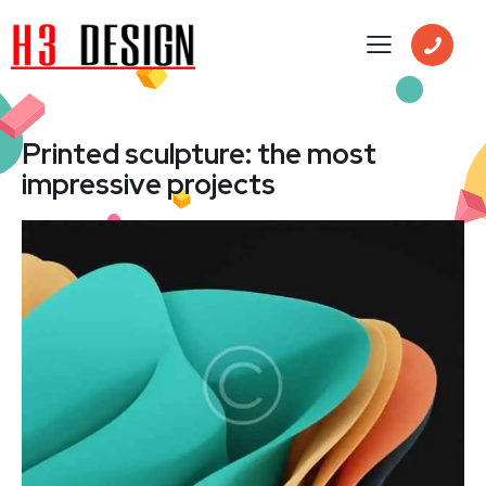
Printed sculpture: the most
impressive projects