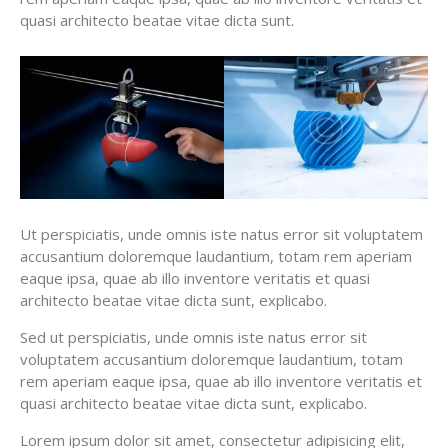
quasi architecto beatae vitae dicta sunt.
Ut perspiciatis, unde omnis iste natus error sit voluptatem
accusantium doloremque laudantium, totam rem aperiam
eaque ipsa, quae ab illo inventore veritatis et quasi
architecto beatae vitae dicta sunt, explicabo.
Sed ut perspiciatis, unde omnis iste natus error sit
voluptatem accusantium doloremque laudantium, totam
rem aperiam eaque ipsa, quae ab illo inventore veritatis et
quasi architecto beatae vitae dicta sunt, explicabo.
Lorem ipsum dolor sit amet, consectetur adipisicing elit,