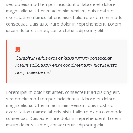
sed do eiusmod tempor incididunt ut labore et dolore
magna aliqua. Ut enim ad minim veniam, quis nostrud
exercitation ullamco laboris nisi ut aliquip ex ea commodo
consequat. Duis aute irure dolor in reprehenderit. Lorem
ipsum dolor sit amet, consectetur adipiscing elit.
Curabitur varius eros et lacus rutrum consequat.
Mauris sollicitudin enim condimentum, luctus justo
non, molestie nisl.
Lorem ipsum dolor sit amet, consectetur adipisicing elit,
sed do eiusmod tempor incididunt ut labore et dolore
magna aliqua. Ut enim ad minim veniam, quis nostrud
exercitation ullamco laboris nisi ut aliquip ex ea commodo
consequat. Duis aute irure dolor in reprehenderit. Lorem
ipsum dolor sit amet, consectetur adipiscing elit.