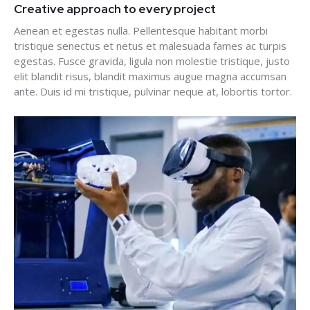
Creative approach to every project
Aenean et egestas nulla. Pellentesque habitant morbi
tristique senectus et netus et malesuada fames ac turpis
egestas. Fusce gravida, ligula non molestie tristique, justo
elit blandit risus, blandit maximus augue magna accumsan
ante. Duis id mi tristique, pulvinar neque at, lobortis tortor.