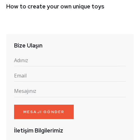
How to create your own unique toys
Bize Ulaşın
İletişim Bilgilerimiz