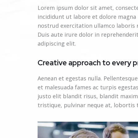
Lorem ipsum dolor sit amet, consecte
incididunt ut labore et dolore magna
nostrud exercitation ullamco laboris
Duis aute irure dolor in reprehenderi
adipiscing elit.
Creative approach to every p
Aenean et egestas nulla. Pellentesque
et malesuada fames ac turpis egestas.
justo elit blandit risus, blandit ma
tristique, pulvinar neque at, lobortis 