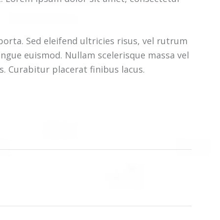
orta. Sed eleifend ultricies risus, vel rutrum
ongue euismod. Nullam scelerisque massa vel
 Curabitur placerat finibus lacus.