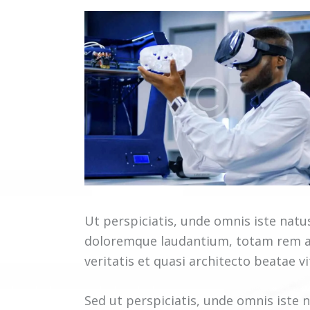
Ut perspiciatis, unde omnis iste nat
doloremque laudantium, totam rem ap
veritatis et quasi architecto beatae vi
Sed ut perspiciatis, unde omnis iste