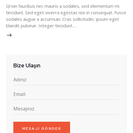
Qroin faucibus nec mauris a sodales, sed elementum mi
tincidunt. Sed eget viverra egestas nisi in consequat. Fusce
sodales augue a accumsan. Cras sollicitudin, ipsum eget
blandit pulvinar. Integer tincidunt.…
Bize Ulaşın