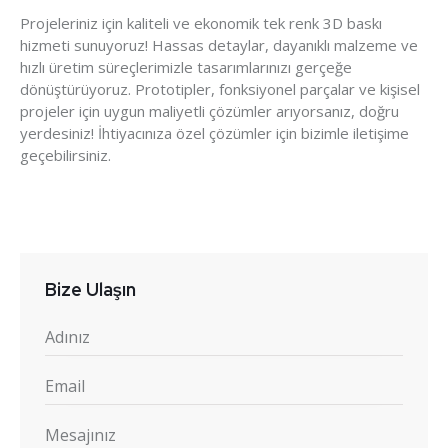
Projeleriniz için kaliteli ve ekonomik tek renk 3D baskı
hizmeti sunuyoruz! Hassas detaylar, dayanıklı malzeme ve
hızlı üretim süreçlerimizle tasarımlarınızı gerçeğe
dönüştürüyoruz. Prototipler, fonksiyonel parçalar ve kişisel
projeler için uygun maliyetli çözümler arıyorsanız, doğru
yerdesiniz! İhtiyacınıza özel çözümler için bizimle iletişime
geçebilirsiniz.
Bize Ulaşın