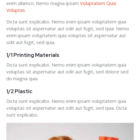
enim ullamco. Nemo magna ipsam
Voluptatem Quia
Voluptas.
Dicta sunt explicabo. Nemo enim ipsam voluptatem quia
voluptas sit aspernatur aut odit aut fugit, sed quia. Nemo
enim ipsam voluptatem quia voluptas sit aspernatur aut
odit aut fugit, sed quia.
1/1 Printing Materials
Dicta sunt explicabo. Nemo enim ipsam voluptatem quia
voluptas sit aspernatur aut odit aut fugit, sed dolore sed
do magna quia.
1/2 Plastic
Dicta sunt explicabo. Nemo enim ipsam voluptatem quia
voluptas sit aspernatur aut odit aut fugit, sed quia. Dicta
sunt explicabo.