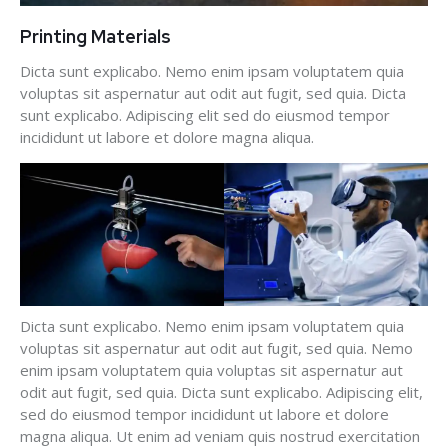
Printing Materials
Dicta sunt explicabo. Nemo enim ipsam voluptatem quia
voluptas sit aspernatur aut odit aut fugit, sed quia. Dicta
sunt explicabo. Adipiscing elit sed do eiusmod tempor
incididunt ut labore et dolore magna aliqua.
Dicta sunt explicabo. Nemo enim ipsam voluptatem quia
voluptas sit aspernatur aut odit aut fugit, sed quia. Nemo
enim ipsam voluptatem quia voluptas sit aspernatur aut
odit aut fugit, sed quia. Dicta sunt explicabo. Adipiscing elit,
sed do eiusmod tempor incididunt ut labore et dolore
magna aliqua. Ut enim ad veniam quis nostrud exercitation