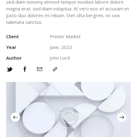
sed diam nonumy eirmod tempor invidunt labore dolore
magna erat, sed diam voluptua. At vero eos et accusam et
justo duo dolores et rebum. Stet clita bergren, no sea
takimata sanctus.
Client
Printer Market
Year
June, 2022
Author
John Lord