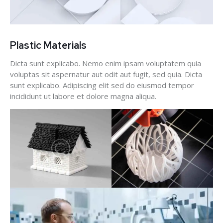
Plastic Materials
Dicta sunt explicabo. Nemo enim ipsam voluptatem quia
voluptas sit aspernatur aut odit aut fugit, sed quia. Dicta
sunt explicabo. Adipiscing elit sed do eiusmod tempor
incididunt ut labore et dolore magna aliqua.