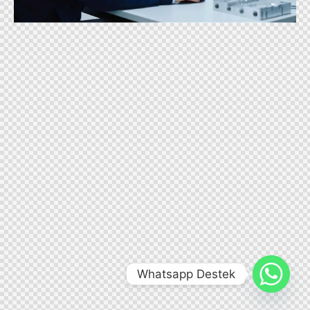
Whatsapp Destek