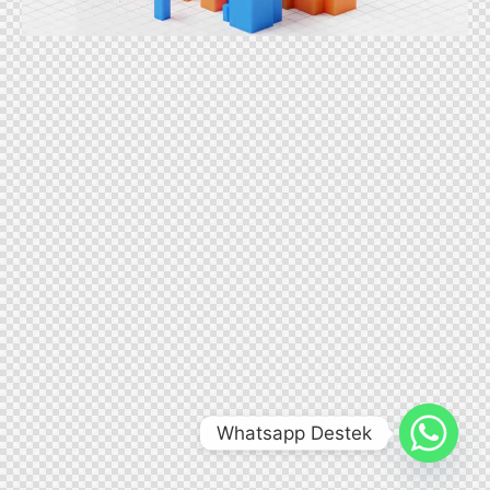
Whatsapp Destek