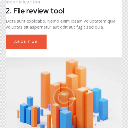
IDENTIFICATION
2. File review tool
Dicta sunt explicabo. Nemo enim ipsam voluptatem quia
voluptas sit aspernatur aut odit aut fugit sed quia.
ABOUT US